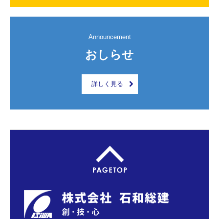
Announcement
おしらせ
詳しく見る