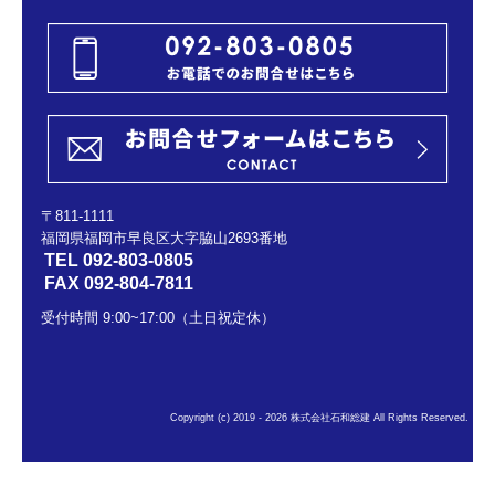
〒811-1111
福岡県福岡市早良区大字脇山2693番地
TEL
092-803-0805
FAX 092-804-7811
受付時間 9:00~17:00（土日祝定休）
Copyright (c) 2019 - 2026 株式会社石和総建 All Rights Reserved.